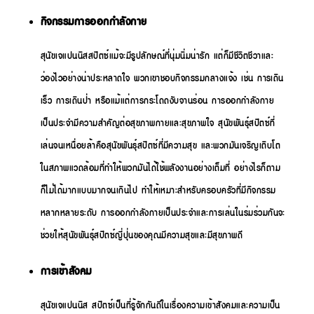
กิจกรรมการออกกำลังกาย
สุนัขเจแปนนิสสปิตซ์แม้จะมีรูปลักษณ์ที่นุ่มนิ่มน่ารัก แต่ก็มีชีวิตชีวาและ
ว่องไวอย่างน่าประหลาดใจ พวกเขาชอบกิจกรรมกลางแจ้ง เช่น การเดิน
เร็ว การเดินป่า หรือแม้แต่การกระโดดงับจานร่อน การออกกำลังกาย
เป็นประจำมีความสำคัญต่อสุขภาพกายและสุขภาพใจ สุนัขพันธุ์สปิตซ์ที่
เล่นจนเหนื่อยล้าคือสุนัขพันธุ์สปิตซ์ที่มีความสุข และพวกมันเจริญเติบโต
ในสภาพแวดล้อมที่ทำให้พวกมันได้ใช้พลังงานอย่างเต็มที่ อย่างไรก็ตาม
ก็ไม่ได้มากแบบมากจนเกินไป ทำให้เหมาะสำหรับครอบครัวที่มีกิจกรรม
หลากหลายระดับ การออกกำลังกายเป็นประจำและการเล่นในร่มร่วมกันจะ
ช่วยให้สุนัขพันธุ์สปิตซ์ญี่ปุ่นของคุณมีความสุขและมีสุขภาพดี
การเข้าสังคม
สุนัขเจแปนนิส สปิตซ์เป็นที่รู้จักกันดีในเรื่องความเข้าสังคมและความเป็น